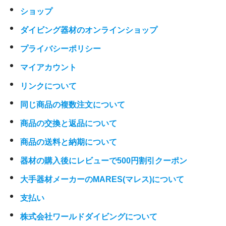
ショップ
ダイビング器材のオンラインショップ
プライバシーポリシー
マイアカウント
リンクについて
同じ商品の複数注文について
商品の交換と返品について
商品の送料と納期について
器材の購入後にレビューで500円割引クーポン
大手器材メーカーのMARES(マレス)について
支払い
株式会社ワールドダイビングについて