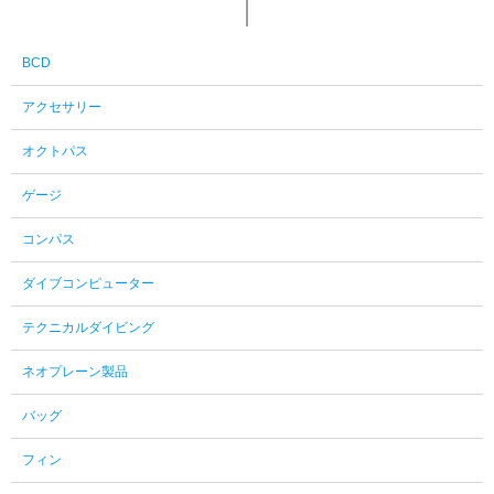
BCD
アクセサリー
オクトパス
ゲージ
コンパス
ダイブコンピューター
テクニカルダイビング
ネオプレーン製品
バッグ
フィン