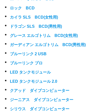
ロック BCD
カイラ SLS BCD(女性用)
ドラゴン SLS BCD(男性用)
グレース エルゴトリム BCD(女性用)
ガーディアン エルゴトリム BCD(男性用)
ブルーリンク 2 USB
ブルーリンク プロ
LED タンクモジュール
LED タンクモジュール 2.0
クアッド ダイブコンピューター
ジーニアス ダイブコンピューター
シリウス ダイブコンピューター