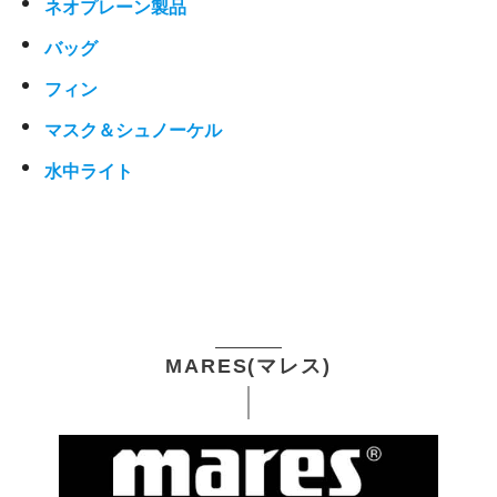
ネオプレーン製品
バッグ
フィン
マスク＆シュノーケル
水中ライト
MARES(マレス)