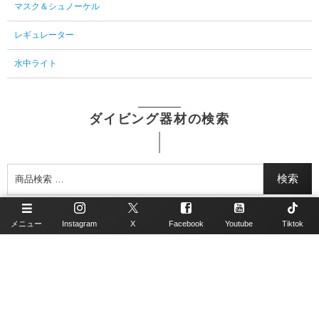
マスク＆シュノーケル
レギュレーター
水中ライト
ダイビング器材の検索
検索
メニュー
Instagram
X
Facebook
Youtube
Tiktok
公式SNSアカウント