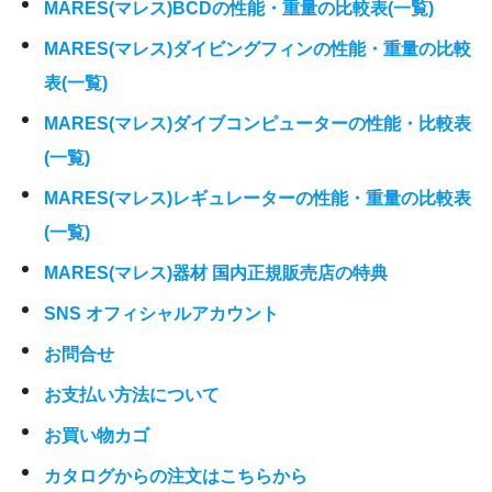
MARES(マレス)BCDの性能・重量の比較表(一覧)
MARES(マレス)ダイビングフィンの性能・重量の比較
表(一覧)
MARES(マレス)ダイブコンピューターの性能・比較表
(一覧)
MARES(マレス)レギュレーターの性能・重量の比較表
(一覧)
MARES(マレス)器材 国内正規販売店の特典
SNS オフィシャルアカウント
お問合せ
お支払い方法について
お買い物カゴ
カタログからの注文はこちらから