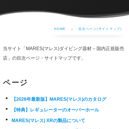
HOME
目次ページ(サイトマップ)
当サイト「MARES(マレス)ダイビング器材 – 国内正規販売
店」の目次ページ・サイトマップです。
ページ
【2026年最新版】MARES(マレス)のカタログ
【特典】レギュレーターのオーバーホール
MARES(マレス) XRの製品について