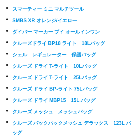
スマーティー ミニ マルチツール
SMBS XR オレンジ/イエロー
ダイバー マーカー ブイ オールインワン
クルーズドライ BP18 ライト 18Lバッグ
シェル レギュレーター 保護バッグ
クルーズ ドライ T-ライト 10Lバッグ
クルーズ ドライ T-ライト 25Lバッグ
クルーズ ドライ BP-ライト 75Lバッグ
クルーズ ドライ MBP15 15L バッグ
クルーズ メッシュ メッシュバッグ
クルーズ バックパックメッシュ デラックス 123L バ
ッグ