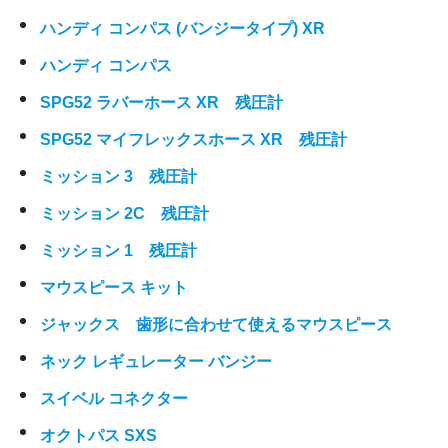
ハンディ コンパス (バンジータイプ) XR
ハンディ コンパス
SPG52 ラバーホース XR 残圧計
SPG52 マイフレックスホース XR 残圧計
ミッション 3 残圧計
ミッション 2C 残圧計
ミッション 1 残圧計
マウスピース キット
ジャックス 歯形に合わせて使えるマウスピース
ネック レギュレーター バンジー
スイベル コネクター
オクトパス SXS