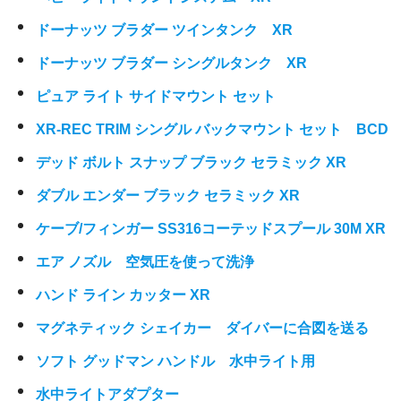
ドーナッツ ブラダー ツインタンク XR
ドーナッツ ブラダー シングルタンク XR
ピュア ライト サイドマウント セット
XR-REC TRIM シングル バックマウント セット BCD
デッド ボルト スナップ ブラック セラミック XR
ダブル エンダー ブラック セラミック XR
ケーブ/フィンガー SS316コーテッドスプール 30M XR
エア ノズル 空気圧を使って洗浄
ハンド ライン カッター XR
マグネティック シェイカー ダイバーに合図を送る
ソフト グッドマン ハンドル 水中ライト用
水中ライトアダプター