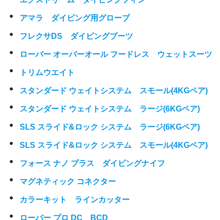
アマラ ダイビング用グローブ
フレクサDS ダイビングブーツ
ローバー オーバーオール フードレス ウェットスーツ
トリムウエイト
スタンダード ウェイトシステム スモール(4KGペア)
スタンダード ウェイトシステム ラージ(6KGペア)
SLS スライド&ロック システム ラージ(6KGペア)
SLS スライド&ロック システム スモール(4KGペア)
フォース ナノ プラス ダイビングナイフ
マグネティック コネクター
カラーキット ラインカッター
ローバー プロ DC BCD