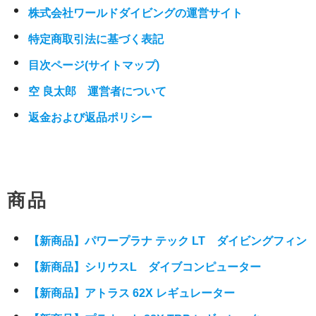
株式会社ワールドダイビングの運営サイト
特定商取引法に基づく表記
目次ページ(サイトマップ)
空 良太郎 運営者について
返金および返品ポリシー
商品
【新商品】パワープラナ テック LT ダイビングフィン
【新商品】シリウスL ダイブコンピューター
【新商品】アトラス 62X レギュレーター