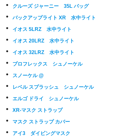
クルーズ ジャーニー 35L バッグ
バックアップライト XR 水中ライト
イオス 5LRZ 水中ライト
イオス 20LRZ 水中ライト
イオス 32LRZ 水中ライト
プロフレックス シュノーケル
スノーケル @
レベル スプラッシュ シュノーケル
エルゴ ドライ シュノーケル
XR-マスク ストラップ
マスク ストラップ カバー
アイ3 ダイビングマスク