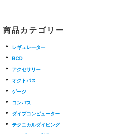
商品カテゴリー
レギュレーター
BCD
アクセサリー
オクトパス
ゲージ
コンパス
ダイブコンピューター
テクニカルダイビング