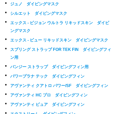
ジュノ ダイビングマスク
シルエット ダイビングマスク
エックス - ビジョン ウルトラ リキッドスキン ダイビ
ングマスク
エックス - ビュー リキッドスキン ダイビングマスク
スプリング ストラップ FOR TEK FIN ダイビングフィ
ン用
バンジー ストラップ ダイビングフィン用
パワープラナ テック ダイビングフィン
アヴァンティ クアトロ パワー/SF ダイビングフィン
アヴァンティ HC プロ ダイビングフィン
アヴァンティ ピュア ダイビングフィン
エクストリーム ダイビングフィン