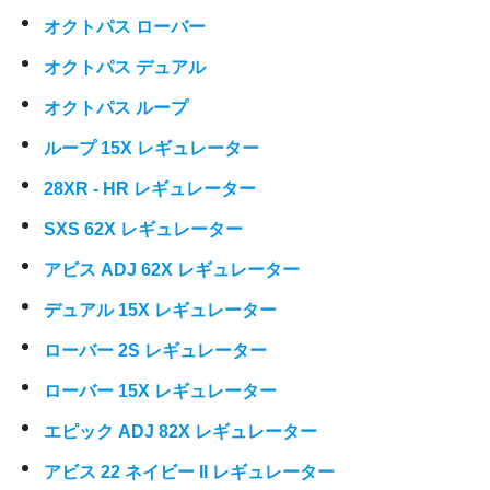
オクトパス ローバー
オクトパス デュアル
オクトパス ループ
ループ 15X レギュレーター
28XR - HR レギュレーター
SXS 62X レギュレーター
アビス ADJ 62X レギュレーター
デュアル 15X レギュレーター
ローバー 2S レギュレーター
ローバー 15X レギュレーター
エピック ADJ 82X レギュレーター
アビス 22 ネイビー II レギュレーター