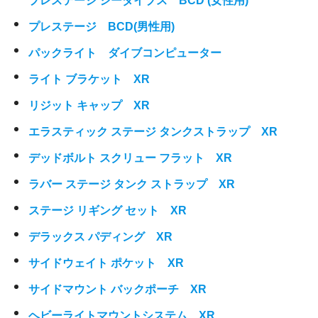
プレステージ シーダイブス BCD (女性用)
プレステージ BCD(男性用)
パックライト ダイブコンピューター
ライト ブラケット XR
リジット キャップ XR
エラスティック ステージ タンクストラップ XR
デッドボルト スクリュー フラット XR
ラバー ステージ タンク ストラップ XR
ステージ リギング セット XR
デラックス パディング XR
サイドウェイト ポケット XR
サイドマウント バックポーチ XR
ヘビーライトマウントシステム XR