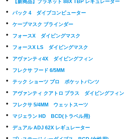
【新商品】プラネット 88X TBP レギュレーター
パック 4 ダイブコンピューター
ケーブマスク ブラインダー
フォースX ダイビングマスク
フォースX LS ダイビングマスク
アヴァンティ4X ダイビングフィン
フレクサ フード 6/5MM
テック ショーツ プロ ポケットパンツ
アヴァンティ クアトロ プラス ダイビングフィン
フレクサ 5/4MM ウェットスーツ
マジェラン HD BCD(トラベル用)
デュアル ADJ 62X レギュレーター