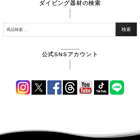
ダイビング器材の検索
検索
公式SNSアカウント