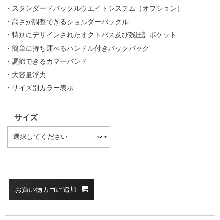
・スタンダードバックルウエイトシステム（オプション）
・高さが調整できるショルダーバックル
・特別にデザインされたオクトパス及び残圧計ポケット
・簡単に持ち運べるハンドル付きバックパック
・調節できるカマーバンド
・大容量浮力
・サイズ別カラー表示
サイズ
お買い物カゴに追加