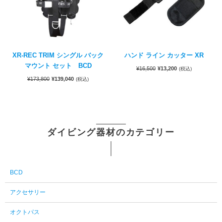
XR-REC TRIM シングル バック
ハンド ライン カッター XR
マウント セット BCD
¥
16,500
¥
13,200
(税込)
¥
173,800
¥
139,040
(税込)
ダイビング器材のカテゴリー
BCD
アクセサリー
オクトパス