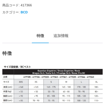
商品コード:
417366
カテゴリー:
BCD
特徴
追加情報
特徴