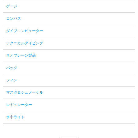
ゲージ
コンパス
ダイブコンピューター
テクニカルダイビング
ネオプレーン製品
バッグ
フィン
マスク＆シュノーケル
レギュレーター
水中ライト