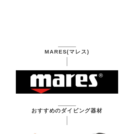
MARES(マレス)
おすすめのダイビング器材