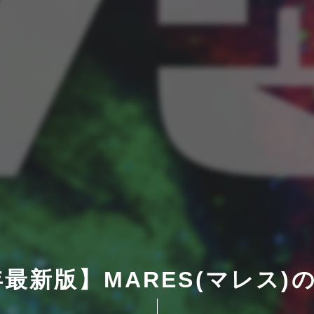
6年最新版】MARES(マレス)