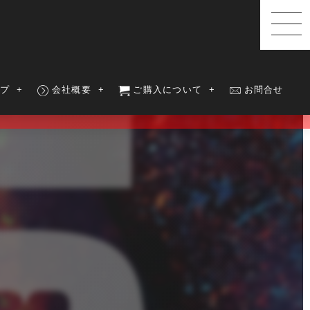
ップ
会社概要
ご購入について
お問合せ