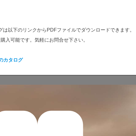
タログは以下のリンクからPDFファイルでダウンロードできます。
は購入可能です。気軽にお問合せ下さい。
材のカタログ