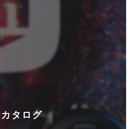
のカタログ