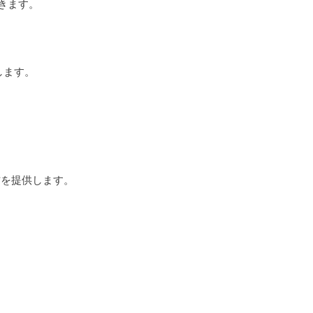
きます。
します。
方を提供します。