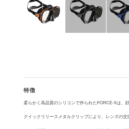
特徴
柔らかく高品質のシリコンで作られたFORCE-Xは
クイックリリースメタルクリップにより、レンズの交