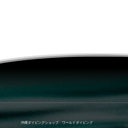
沖縄ダイビングショップ ワールドダイビング