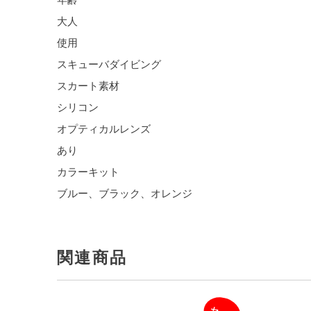
大人
使用
スキューバダイビング
スカート素材
シリコン
オプティカルレンズ
あり
カラーキット
ブルー、ブラック、オレンジ
関連商品