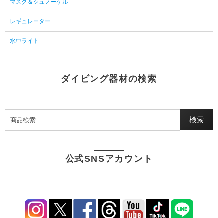
マスク＆シュノーケル
レギュレーター
水中ライト
ダイビング器材の検索
検索
公式SNSアカウント