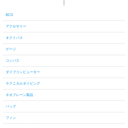
BCD
アクセサリー
オクトパス
ゲージ
コンパス
ダイブコンピューター
テクニカルダイビング
ネオプレーン製品
バッグ
フィン