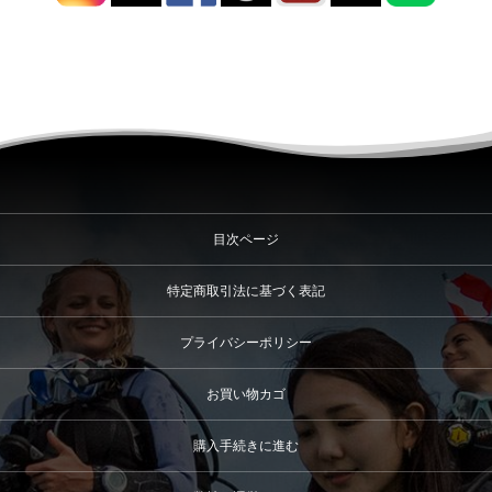
目次ページ
特定商取引法に基づく表記
プライバシーポリシー
お買い物カゴ
購入手続きに進む