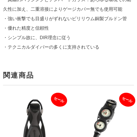
久性に加え、二重溶接によりゲージカバー無でも使用可能
・強い衝撃でも目盛りがずれないビリリウム銅製ブルドン管
・優れた精度と信頼性
・シンプル故に、DIR理念に従う
・テクニカルダイバーの多くに支持されている
関連商品
セール
セール