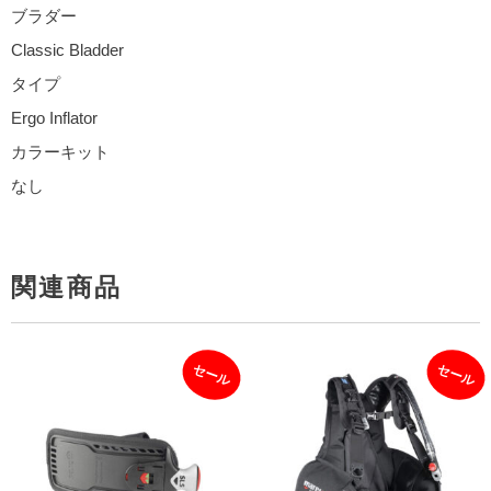
ブラダー
Classic Bladder
タイプ
Ergo Inflator
カラーキット
なし
関連商品
セール
セール