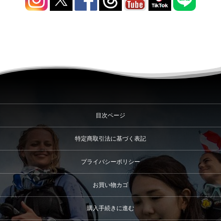
目次ページ
特定商取引法に基づく表記
プライバシーポリシー
お買い物カゴ
購入手続きに進む