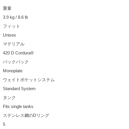
重量
3.9 kg / 8.6 lb
フィット
Unisex
マテリアル
420 D Cordura®
バックパック
Monoplate
ウェイトポケットシステム
Standard System
タンク
Fits single tanks
ステンレス鋼のDリング
5