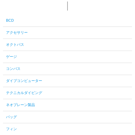
BCD
アクセサリー
オクトパス
ゲージ
コンパス
ダイブコンピューター
テクニカルダイビング
ネオプレーン製品
バッグ
フィン