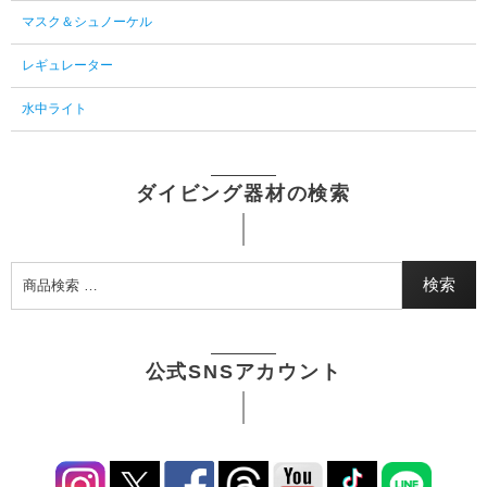
マスク＆シュノーケル
レギュレーター
水中ライト
ダイビング器材の検索
検索
公式SNSアカウント