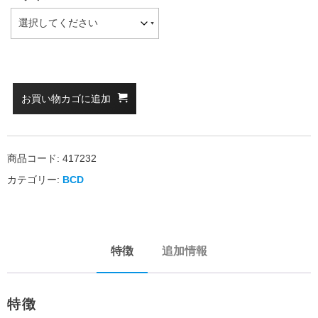
お買い物カゴに追加
商品コード:
417232
カテゴリー:
BCD
特徴
追加情報
特徴