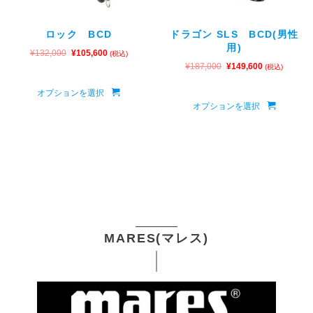
ロック BCD
ドラゴン SLS BCD(男性
用)
¥
132,000
¥
105,600
(税込)
¥
187,000
¥
149,600
(税込)
オプションを選択
オプションを選択
MARES(マレス)