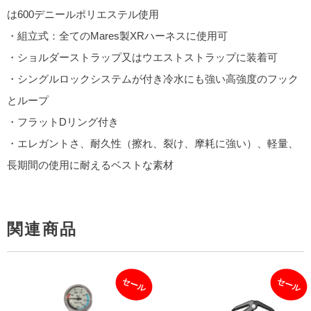
は600デニールポリエステル使用
・組立式：全てのMares製XRハーネスに使用可
・ショルダーストラップ又はウエストストラップに装着可
・シングルロックシステムが付き冷水にも強い高強度のフック
とループ
・フラットDリング付き
・エレガントさ、耐久性（擦れ、裂け、摩耗に強い）、軽量、
長期間の使用に耐えるベストな素材
関連商品
セール
セール