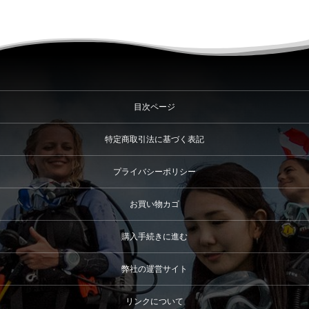
目次ページ
特定商取引法に基づく表記
プライバシーポリシー
お買い物カゴ
購入手続きに進む
弊社の運営サイト
リンクについて