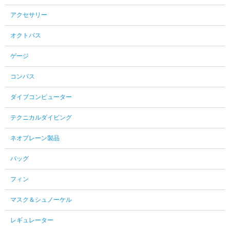
アクセサリー
オクトパス
ゲージ
コンパス
ダイブコンピューター
テクニカルダイビング
ネオプレーン製品
バッグ
フィン
マスク＆シュノーケル
レギュレーター