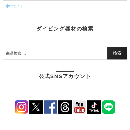
水中ライト
ダイビング器材の検索
検索
公式SNSアカウント