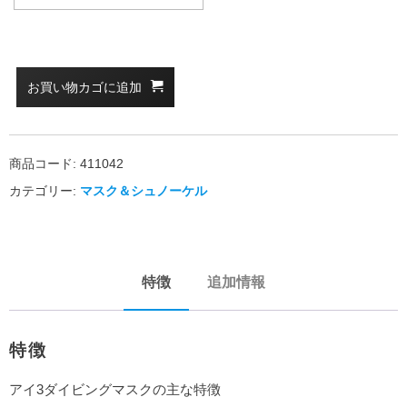
お買い物カゴに追加
商品コード:
411042
カテゴリー:
マスク＆シュノーケル
特徴
追加情報
特徴
アイ3ダイビングマスクの主な特徴