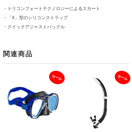
・トリコンフォートテクノロジーによるスカート
・「X」型のシリコンストラップ
・クイックアジャストバックル
関連商品
セール
セール