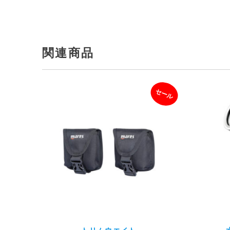
関連商品
セール