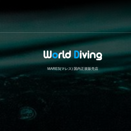
MARES(マレス) 国内正規販売店