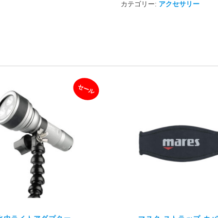
カテゴリー:
アクセサリー
セール